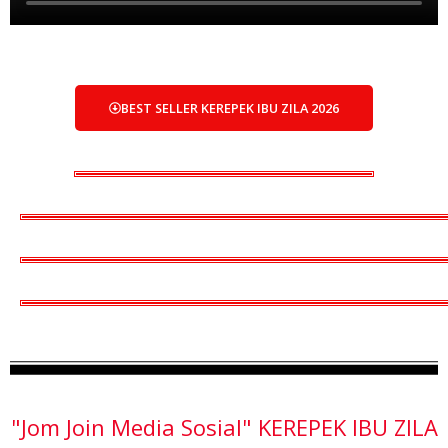
BEST SELLER KEREPEK IBU ZILA 2026
"Jom Join Media Sosial" KEREPEK IBU ZILA