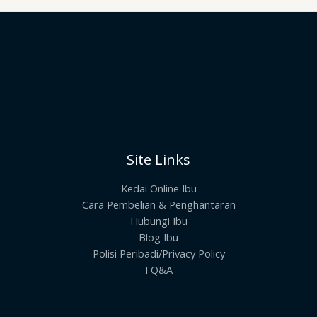
Site Links
Kedai Online Ibu
Cara Pembelian & Penghantaran
Hubungi Ibu
Blog Ibu
Polisi Peribadi/Privacy Policy
FQ&A