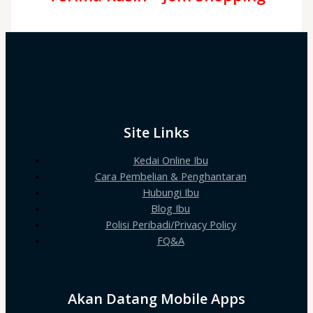
Site Links
Kedai Online Ibu
Cara Pembelian & Penghantaran
Hubungi Ibu
Blog Ibu
Polisi Peribadi/Privacy Policy
FQ&A
Akan Datang Mobile Apps